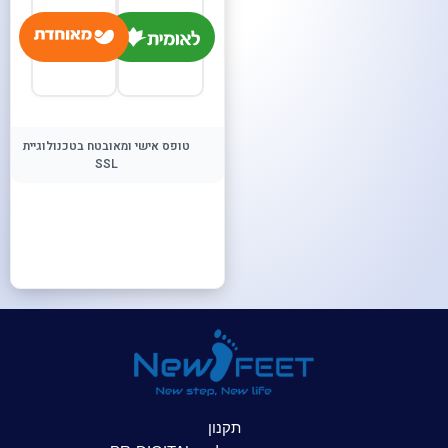
טופס אישי ומאובטח בטכנולוגיית
SSL
תקנון